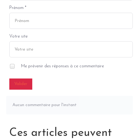
Prénom *
Votre site
Me prévenir des réponses à ce commentaire
Valider
Aucun commentaire pour l'instant
Ces articles peuvent