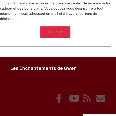
En indiquant votre adresse mail, vous acceptez de recevoir votre
cadeau et des bons plans. Vous pouvez vous désinscrire à tout
moment en nous adressant un mail et à travers les liens de
désinscription.
Valider
Les Enchantements de Gwen