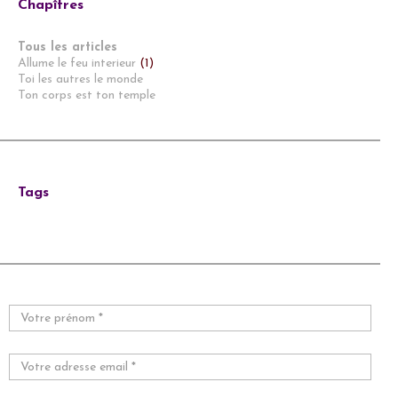
Chapîtres
Tous les articles
Allume le feu interieur
(1)
Toi les autres le monde
Ton corps est ton temple
Tags