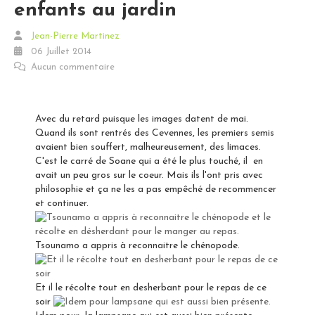
enfants au jardin
Jean-Pierre Martinez
06 Juillet 2014
Aucun commentaire
Avec du retard puisque les images datent de mai.
Quand ils sont rentrés des Cevennes, les premiers semis
avaient bien souffert, malheureusement, des limaces.
C'est le carré de Soane qui a été le plus touché, il en
avait un peu gros sur le coeur. Mais ils l'ont pris avec
philosophie et ça ne les a pas empêché de recommencer
et continuer.
Tsounamo a appris à reconnaitre le chénopode.
Et il le récolte tout en desherbant pour le repas de ce
soir