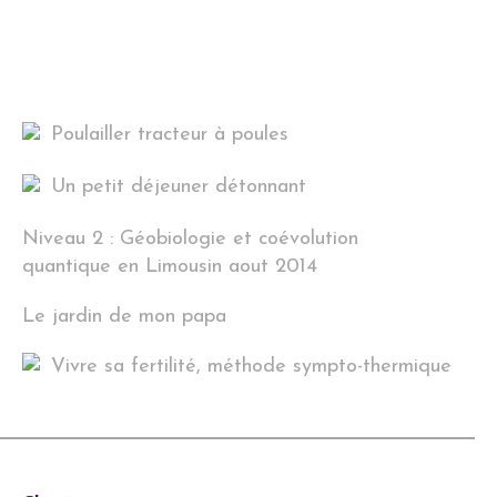
Poulailler tracteur à poules
Un petit déjeuner détonnant
Niveau 2 : Géobiologie et coévolution
quantique en Limousin aout 2014
Le jardin de mon papa
Vivre sa fertilité, méthode sympto-thermique