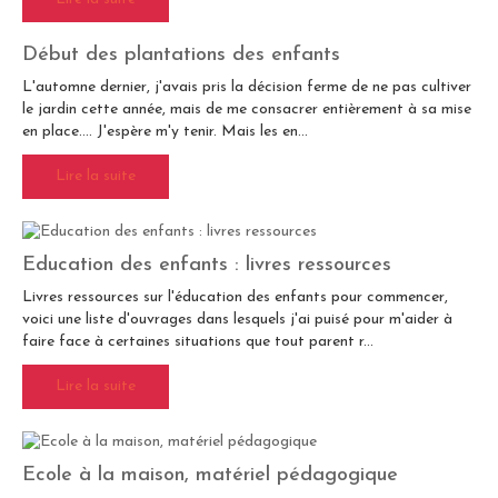
Début des plantations des enfants
L'automne dernier, j'avais pris la décision ferme de ne pas cultiver
le jardin cette année, mais de me consacrer entièrement à sa mise
en place.... J'espère m'y tenir. Mais les en...
Lire la suite
Education des enfants : livres ressources
Livres ressources sur l'éducation des enfants pour commencer,
voici une liste d'ouvrages dans lesquels j'ai puisé pour m'aider à
faire face à certaines situations que tout parent r...
Lire la suite
Ecole à la maison, matériel pédagogique