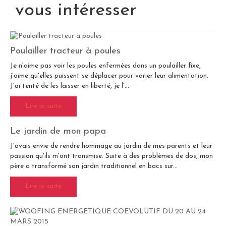
vous intéresser
Poulailler tracteur à poules
Je n'aime pas voir les poules enfermées dans un poulailler fixe,
j'aime qu'elles puissent se déplacer pour varier leur alimentation.
J'ai tenté de les laisser en liberté, je l'...
Lire la suite
Le jardin de mon papa
J'avais envie de rendre hommage au jardin de mes parents et leur
passion qu'ils m'ont transmise. Suite à des problèmes de dos, mon
père a transformé son jardin traditionnel en bacs sur...
Lire la suite